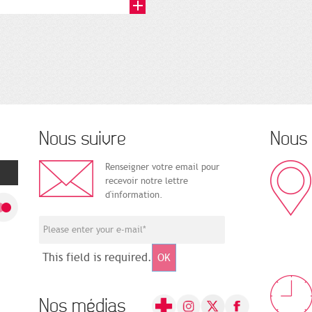
Nous suivre
Nous 
Renseigner votre email pour
recevoir notre lettre
d'information.
This field is required.
OK
Nos médias