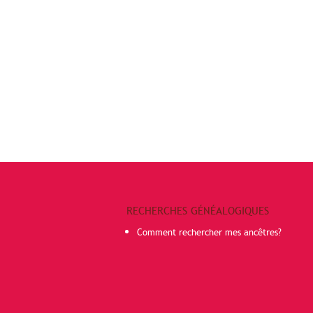
RECHERCHES GÉNÉALOGIQUES
Comment rechercher mes ancêtres?