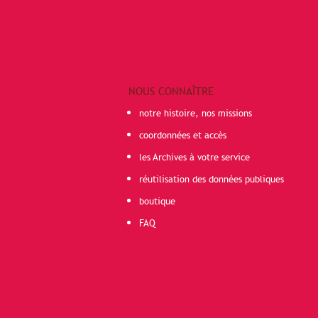
NOUS CONNAÎTRE
notre histoire, nos missions
coordonnées et accès
les Archives à votre service
réutilisation des données publiques
boutique
FAQ