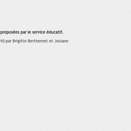
 proposées par le service éducatif.
010 par Brigitte Berthemet et Josiane