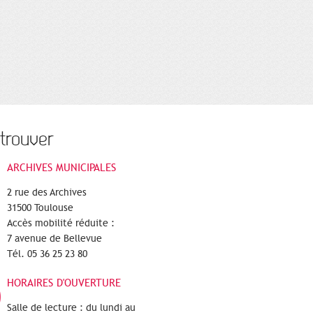
trouver
ARCHIVES MUNICIPALES
2 rue des Archives
31500 Toulouse
Accès mobilité réduite :
7 avenue de Bellevue
Tél. 05 36 25 23 80
HORAIRES D'OUVERTURE
Salle de lecture : du lundi au