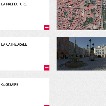
LA PREFECTURE
LA CATHEDRALE
GLOSSAIRE