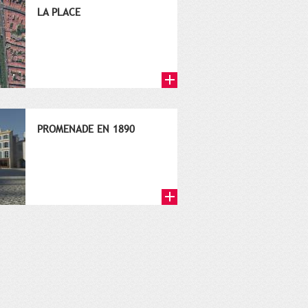
LA PLACE
PROMENADE EN 1890