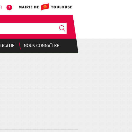
NT
DUCATIF
NOUS CONNAÎTRE