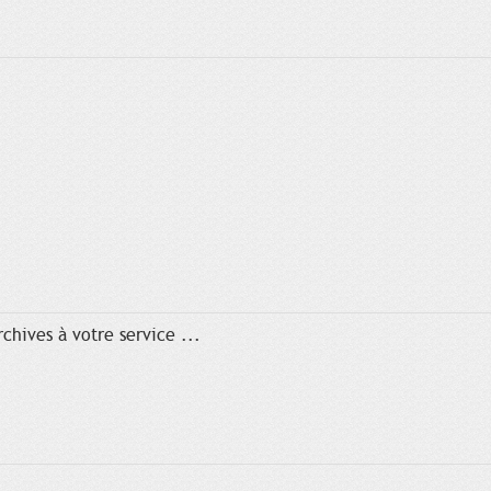
chives à votre service ...