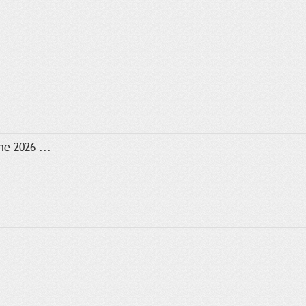
e 2026 ...