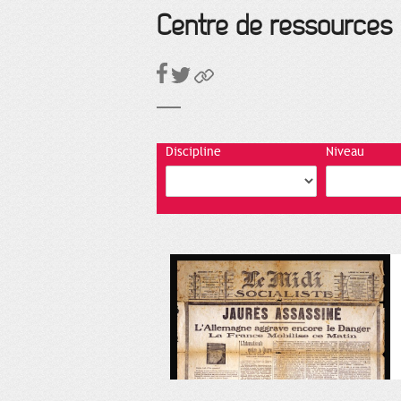
Centre de ressources
Discipline
Niveau