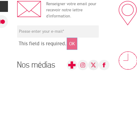
Renseigner votre email pour
recevoir notre lettre
d'information.
This field is required.
OK
Nos médias