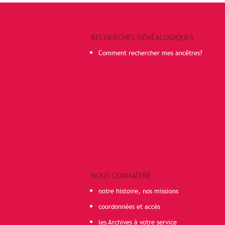
RECHERCHES GÉNÉALOGIQUES
Comment rechercher mes ancêtres?
NOUS CONNAÎTRE
notre histoire, nos missions
coordonnées et accès
les Archives à votre service