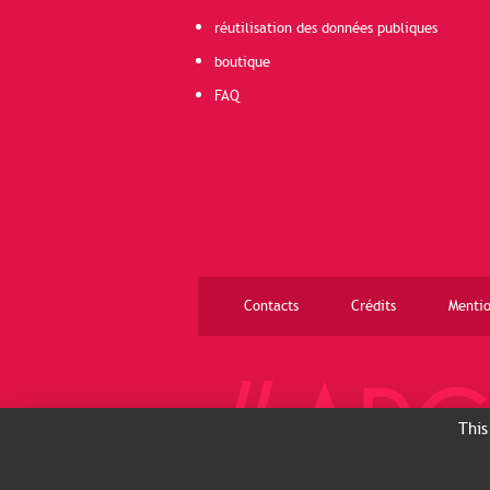
réutilisation des données publiques
boutique
FAQ
Contacts
Crédits
Mentio
This