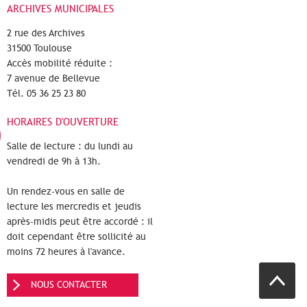
ARCHIVES MUNICIPALES
2 rue des Archives
31500 Toulouse
Accès mobilité réduite :
7 avenue de Bellevue
Tél. 05 36 25 23 80
HORAIRES D'OUVERTURE
Salle de lecture : du lundi au
vendredi de 9h à 13h.
Un rendez-vous en salle de
lecture les mercredis et jeudis
après-midis peut être accordé : il
doit cependant être sollicité au
moins 72 heures à l'avance.
NOUS CONTACTER