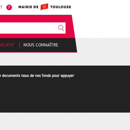
NT
DUCATIF
NOUS CONNAÎTRE
de documents issus de nos fonds pour appuyer