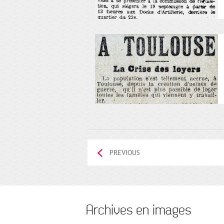
PREVIOUS
Archives en images