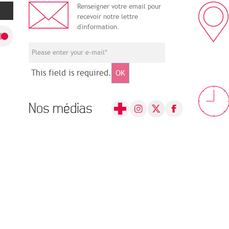
Renseigner votre email pour
recevoir notre lettre
d'information.
This field is required.
OK
Nos médias