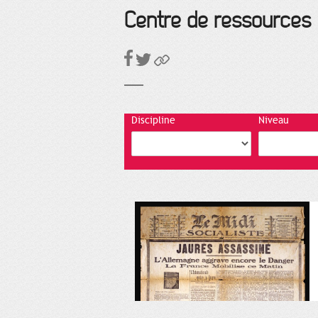
Centre de ressources
Discipline
Niveau