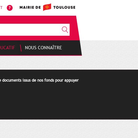
NT
DUCATIF
NOUS CONNAÎTRE
de documents issus de nos fonds pour appuyer