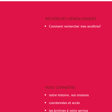
RECHERCHES GÉNÉALOGIQUES
Comment rechercher mes ancêtres?
NOUS CONNAÎTRE
notre histoire, nos missions
coordonnées et accès
les Archives à votre service