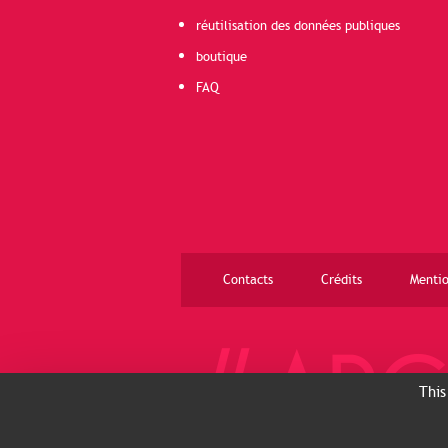
réutilisation des données publiques
boutique
FAQ
Contacts
Crédits
Mentio
This