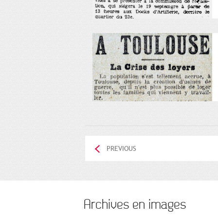
PREVIOUS
Archives en images