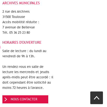
ARCHIVES MUNICIPALES
2 rue des Archives
31500 Toulouse
Accès mobilité réduite :
7 avenue de Bellevue
Tél. 05 36 25 23 80
HORAIRES D'OUVERTURE
Salle de lecture : du lundi au
vendredi de 9h à 13h.
Un rendez-vous en salle de
lecture les mercredis et jeudis
après-midis peut être accordé : il
doit cependant être sollicité au
moins 72 heures à l'avance.
NOUS CONTACTER