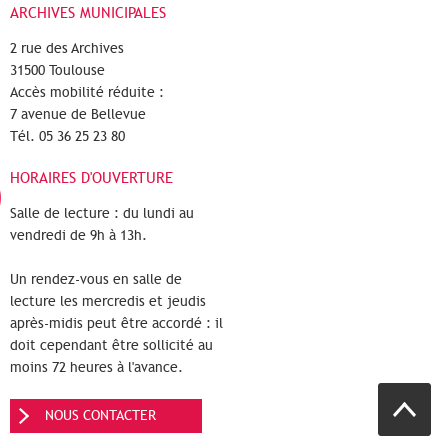
ARCHIVES MUNICIPALES
2 rue des Archives
31500 Toulouse
Accès mobilité réduite :
7 avenue de Bellevue
Tél. 05 36 25 23 80
HORAIRES D'OUVERTURE
Salle de lecture : du lundi au
vendredi de 9h à 13h.
Un rendez-vous en salle de
lecture les mercredis et jeudis
après-midis peut être accordé : il
doit cependant être sollicité au
moins 72 heures à l'avance.
NOUS CONTACTER