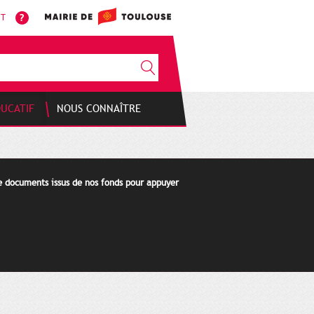
NT
DUCATIF
NOUS CONNAÎTRE
de documents issus de nos fonds pour appuyer