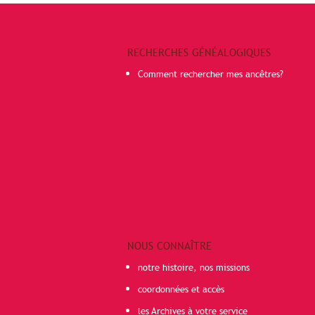
RECHERCHES GÉNÉALOGIQUES
Comment rechercher mes ancêtres?
NOUS CONNAÎTRE
notre histoire, nos missions
coordonnées et accès
les Archives à votre service