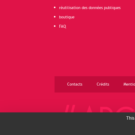
réutilisation des données publiques
boutique
FAQ
Contacts
Crédits
Mentio
This