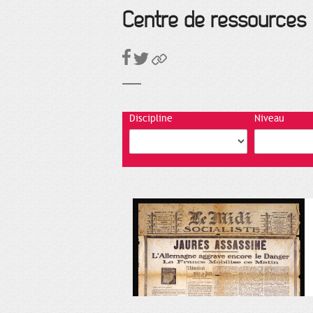
Centre de ressources
Discipline
Niveau