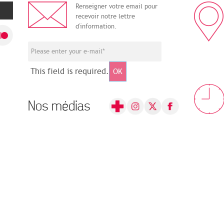
Renseigner votre email pour
recevoir notre lettre
d'information.
This field is required.
OK
Nos médias