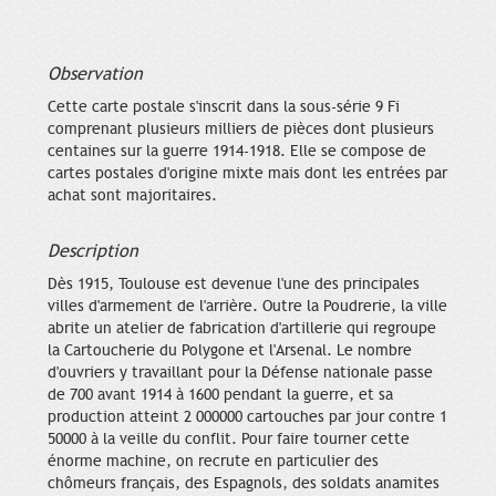
Observation
Cette carte postale s'inscrit dans la sous-série 9 Fi
comprenant plusieurs milliers de pièces dont plusieurs
centaines sur la guerre 1914-1918. Elle se compose de
cartes postales d'origine mixte mais dont les entrées par
achat sont majoritaires.
Description
Dès 1915, Toulouse est devenue l'une des principales
villes d'armement de l'arrière. Outre la Poudrerie, la ville
abrite un atelier de fabrication d'artillerie qui regroupe
la Cartoucherie du Polygone et l'Arsenal. Le nombre
d'ouvriers y travaillant pour la Défense nationale passe
de 700 avant 1914 à 1600 pendant la guerre, et sa
production atteint 2 000000 cartouches par jour contre 1
50000 à la veille du conflit. Pour faire tourner cette
énorme machine, on recrute en particulier des
chômeurs français, des Espagnols, des soldats anamites