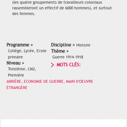
(les quatre groupements de travailleurs coloniaux
rassembleront un effectif de 6000 hommes), et surtout
des femmes.
Programme >
Discipline >
Histoire
Collège, Lycée, Ecole
Thème >
primaire
Guerre 1914-1918
Niveau >
MOTS CLÉS:
Troisième, CM2,
Première
ARRIÈRE, ECONOMIE DE GUERRE, MAIN D'OEUVRE
ÉTRANGÈRE