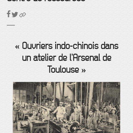
« Ouvriers indo-chinois dans
un atelier de l'Arsenal de
Toulouse »