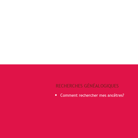
RECHERCHES GÉNÉALOGIQUES
Comment rechercher mes ancêtres?