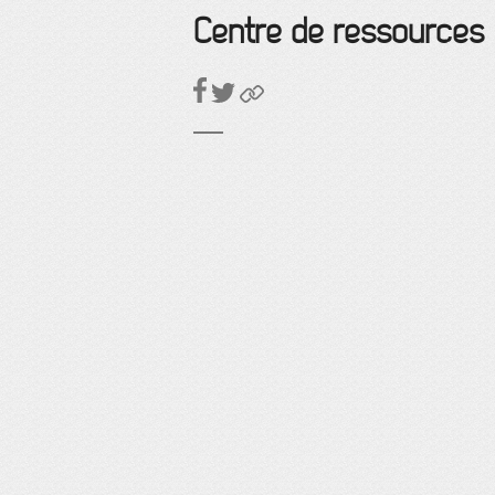
Centre de ressources