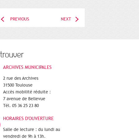
PREVIOUS
NEXT
trouver
ARCHIVES MUNICIPALES
2 rue des Archives
31500 Toulouse
Accès mobilité réduite :
7 avenue de Bellevue
Tél. 05 36 25 23 80
HORAIRES D'OUVERTURE
Salle de lecture : du lundi au
vendredi de 9h à 13h.