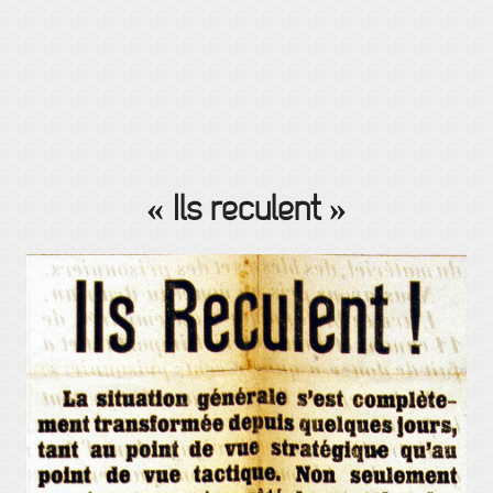
« Ils reculent »