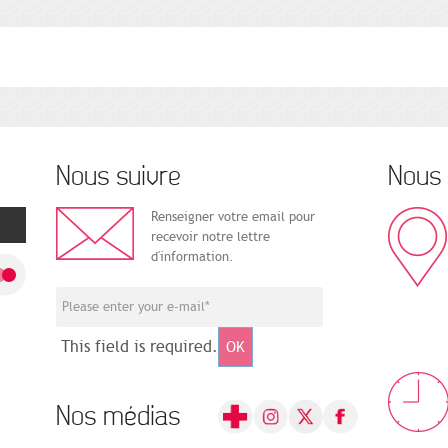
Nous suivre
Nous 
Renseigner votre email pour
recevoir notre lettre
d'information.
This field is required.
OK
Nos médias