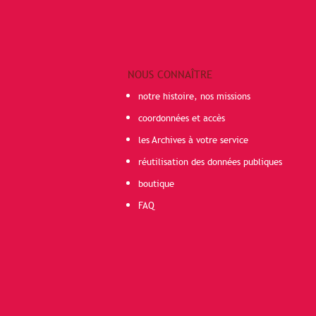
NOUS CONNAÎTRE
notre histoire, nos missions
coordonnées et accès
les Archives à votre service
réutilisation des données publiques
boutique
FAQ