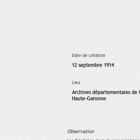
Date de création
12 septembre 1914
Lieu
Archives départementales de 
Haute-Garonne
Observation