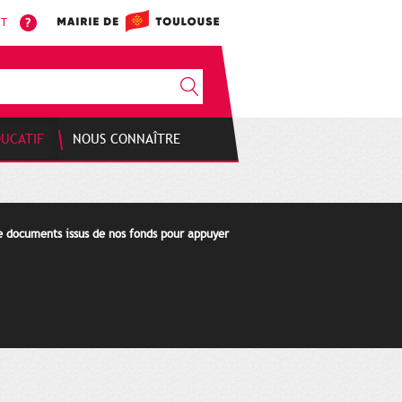
NT
DUCATIF
NOUS CONNAÎTRE
de documents issus de nos fonds pour appuyer