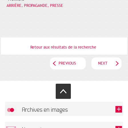
ARRIÈRE, PROPAGANDE, PRESSE
Retour aux résultats de la recherche
PREVIOUS
NEXT
Archives en images
Allow
FlickR (badge) is disabled.