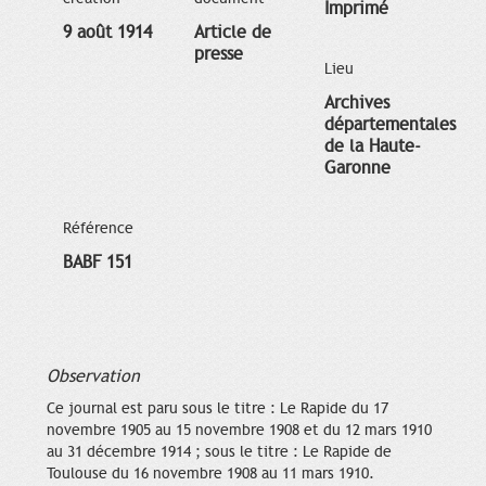
Imprimé
9 août 1914
Article de
presse
Lieu
Archives
départementales
de la Haute-
Garonne
Référence
BABF 151
Observation
Ce journal est paru sous le titre : Le Rapide du 17
novembre 1905 au 15 novembre 1908 et du 12 mars 1910
au 31 décembre 1914 ; sous le titre : Le Rapide de
Toulouse du 16 novembre 1908 au 11 mars 1910.