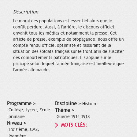
Description
Le moral des populations est essentiel alors que le
conflit perdure. Aussi, à l'arrière, le discours officiel
envahit tous les médias et notamment la presse. Cet
article de presse, exemple de propagande, nous offre un
compte rendu officiel optimiste et rassurant de la
situation des soldats français sur le front afin de susciter
des comportements patriotiques. Il s'appuie sur le
principe selon lequel l'armée française est meilleure que
l'armée allemande.
Programme >
Discipline >
Histoire
Collège, Lycée, Ecole
Thème >
primaire
Guerre 1914-1918
Niveau >
MOTS CLÉS:
Troisième, CM2,
Première