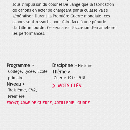
sous l'impulsion du colonel De Bange que la fabrication
de canons en acier se chargeant par la culasse va se
généraliser. Durant la Première Guerre mondiale, ces
canons sont ressortis pour faire face à une pénurie
d'artillerie lourde. Ce sera aussi l'occasion d'en améliorer
les performances.
Programme >
Discipline >
Histoire
Collège, Lycée, Ecole
Thème >
primaire
Guerre 1914-1918
Niveau >
MOTS CLÉS:
Troisième, CM2,
Première
FRONT, ARME DE GUERRE, ARTILLERIE LOURDE