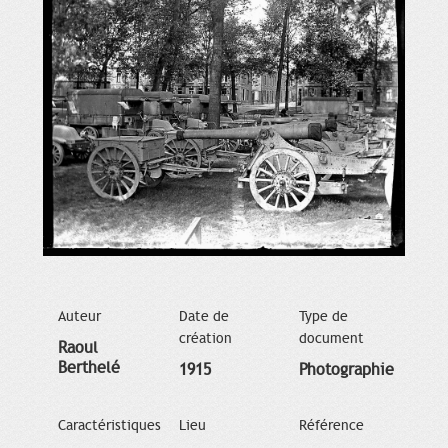
Auteur
Date de
Type de
création
document
Raoul
Berthelé
1915
Photographie
Caractéristiques
Lieu
Référence