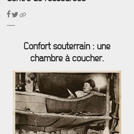
Confort souterrain : une
chambre à coucher.