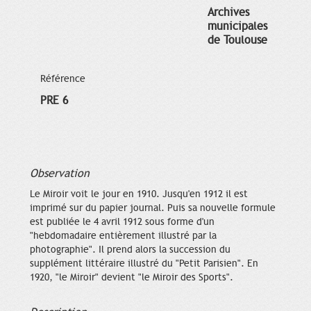
Archives
municipales
de Toulouse
Référence
PRE 6
Observation
Le Miroir voit le jour en 1910. Jusqu'en 1912 il est
imprimé sur du papier journal. Puis sa nouvelle formule
est publiée le 4 avril 1912 sous forme d'un
"hebdomadaire entièrement illustré par la
photographie". Il prend alors la succession du
supplément littéraire illustré du "Petit Parisien". En
1920, "le Miroir" devient "le Miroir des Sports".