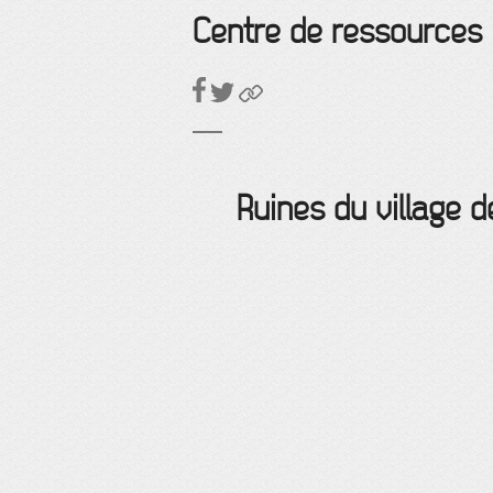
Centre de ressources
Ruines du village 