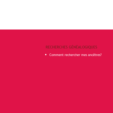
RECHERCHES GÉNÉALOGIQUES
Comment rechercher mes ancêtres?