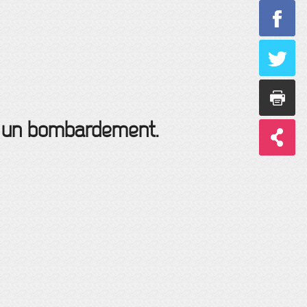
 à un bombardement.