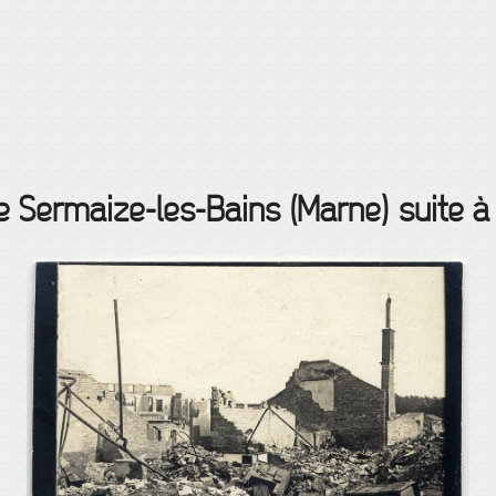
de Sermaize-les-Bains (Marne) suite