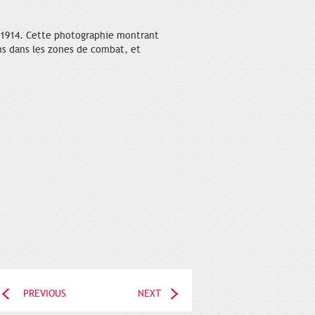
e 1914. Cette photographie montrant
ons dans les zones de combat, et
PREVIOUS
NEXT