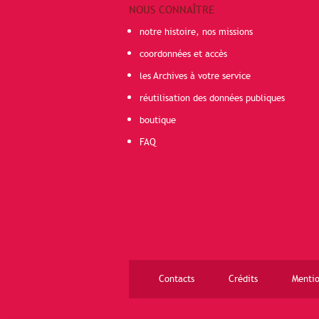
NOUS CONNAÎTRE
notre histoire, nos missions
coordonnées et accès
les Archives à votre service
réutilisation des données publiques
boutique
FAQ
Contacts
Crédits
Mentio