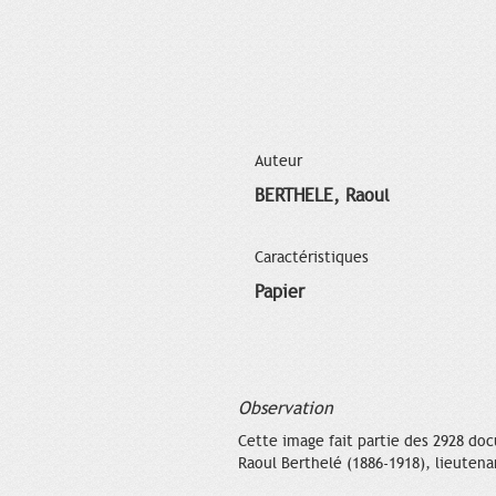
Auteur
BERTHELE, Raoul
Caractéristiques
Papier
Observation
Cette image fait partie des 2928 doc
Raoul Berthelé (1886-1918), lieutena