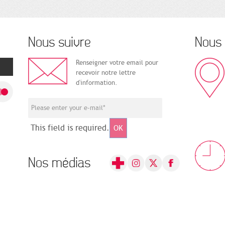
Nous suivre
Nous 
Renseigner votre email pour
recevoir notre lettre
d'information.
This field is required.
OK
Nos médias