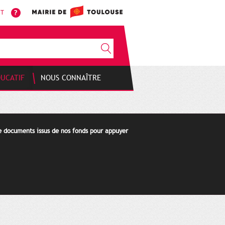
NT
DUCATIF
NOUS CONNAÎTRE
de documents issus de nos fonds pour appuyer