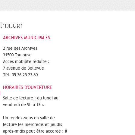
trouver
ARCHIVES MUNICIPALES
2 rue des Archives
31500 Toulouse
Accès mobilité réduite :
7 avenue de Bellevue
Tél. 05 36 25 23 80
HORAIRES D'OUVERTURE
Salle de lecture : du lundi au
vendredi de 9h à 13h.
Un rendez-vous en salle de
lecture les mercredis et jeudis
après-midis peut être accordé : il