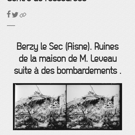
Berzy le Sec (Aisne). Ruines
de la maison de M. Leveau
suite à des bombardements .