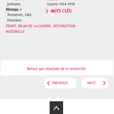
primaire
Guerre 1914-1918
Niveau >
MOTS CLÉS:
Troisième, CM2,
Première
FRONT, BILAN DE LA GUERRE, DESTRUCTION
MATÉRIELLE
Retour aux résultats de la recherche
PREVIOUS
NEXT