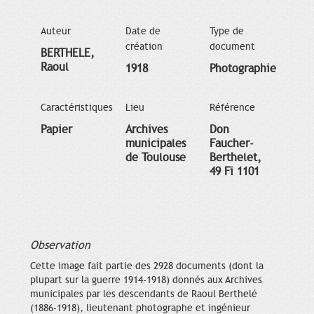
Auteur
Date de
Type de
création
document
BERTHELE,
Raoul
1918
Photographie
Caractéristiques
Lieu
Référence
Papier
Archives
Don
municipales
Faucher-
de Toulouse
Berthelet,
49 Fi 1101
Observation
Cette image fait partie des 2928 documents (dont la
plupart sur la guerre 1914-1918) donnés aux Archives
municipales par les descendants de Raoul Berthelé
(1886-1918), lieutenant photographe et ingénieur