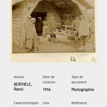
Auteur
Date de
Type de
création
document
BERTHELE,
Raoul
1916
Photographie
Caractéristiques
Lieu
Référence