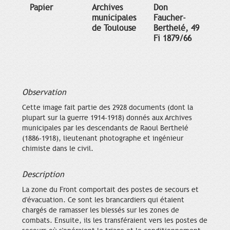
Papier
Archives
Don
municipales
Faucher-
de Toulouse
Berthelé, 49
Fi 1879/66
Observation
Cette image fait partie des 2928 documents (dont la
plupart sur la guerre 1914-1918) donnés aux Archives
municipales par les descendants de Raoul Berthelé
(1886-1918), lieutenant photographe et ingénieur
chimiste dans le civil.
Description
La zone du Front comportait des postes de secours et
d'évacuation. Ce sont les brancardiers qui étaient
chargés de ramasser les blessés sur les zones de
combats. Ensuite, ils les transféraient vers les postes de