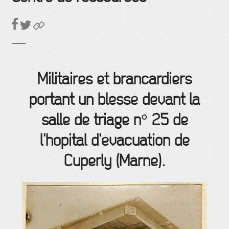
Militaires et brancardiers
portant un blessé devant la
salle de triage n° 25 de
l'hôpital d'évacuation de
Cuperly (Marne).