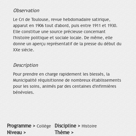
Observation
Le Cri de Toulouse, revue hebdomadaire satirique,
apparut en 1906 tout d'abord, puis entre 1911 et 1930.
Elle constitue une source précieuse concernant
l'histoire politique et sociale locale. De même, elle
donne un aperçu représentatif de la presse du début du
XXe siècle.
Description
Pour prendre en charge rapidement les blessés, la
Municipalité réquisitionne de nombreux établissements
pour les soins, animés par des centaines d'infirmières
bénévoles.
Programme >
Discipline >
Collège
Histoire
Niveau >
Thème >