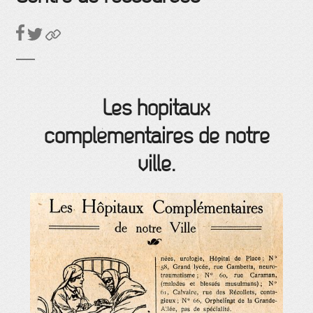
Les hôpitaux
complémentaires de notre
ville.