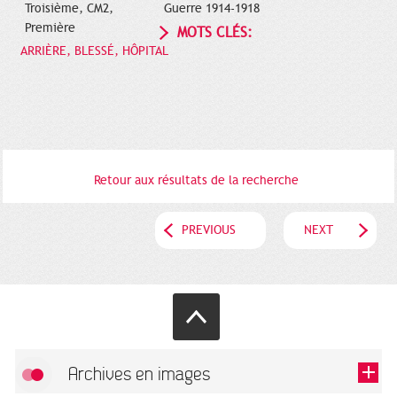
Troisième, CM2,
Guerre 1914-1918
Première
MOTS CLÉS:
ARRIÈRE, BLESSÉ, HÔPITAL
Retour aux résultats de la recherche
PREVIOUS
NEXT
Archives en images