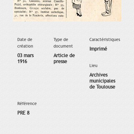
Date de
Type de
Caractéristiques
création
document
Imprimé
03 mars
Article de
1916
presse
Lieu
Archives
municipales
de Toulouse
Référence
PRE 8