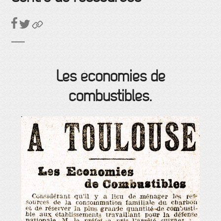
Les économies de
combustibles.