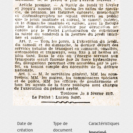
Date de
Type de
Caractéristiques
création
document
Imprimé