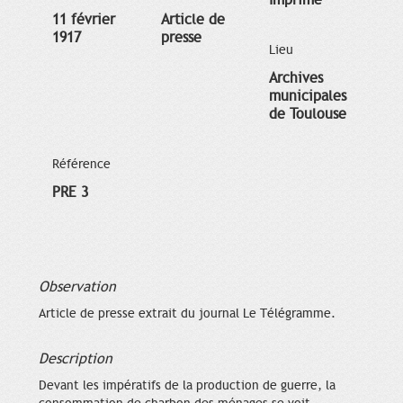
11 février
Article de
1917
presse
Lieu
Archives
municipales
de Toulouse
Référence
PRE 3
Observation
Article de presse extrait du journal Le Télégramme.
Description
Devant les impératifs de la production de guerre, la