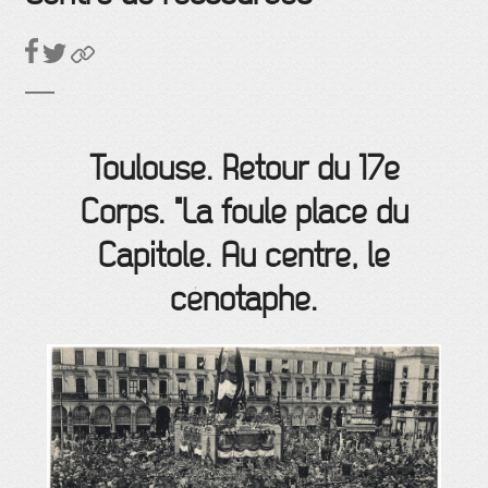
Toulouse. Retour du 17e
Corps. "La foule place du
Capitole. Au centre, le
cénotaphe.