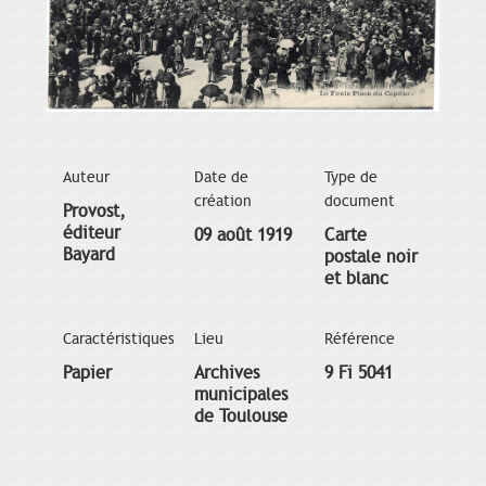
Auteur
Date de
Type de
création
document
Provost,
éditeur
09 août 1919
Carte
Bayard
postale noir
et blanc
Caractéristiques
Lieu
Référence
Papier
Archives
9 Fi 5041
municipales
de Toulouse