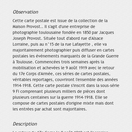
Observation
Cette carte postale est issue de la collection de la
Maison Provost.. Il s'agit d'une entreprise de
photographie toulousaine fondée en 1850 par Jacques
Joseph Provost. Située tout d'abord rue d'Alsace
Lorraine, puis au n°15 de la rue Lafayette , elle va
majoritairement photographier puis diffuser en cartes
postales les événements marquants de la Grande Guerre
à Toulouse. Commencées trois semaines après la
mobilisation et achevées le 9 août 1919 avec le retour
du 17e Corps d'Armée, ces séries de cartes postales,
véritables reportages, couvriront l'ensemble des années
1914-1918. Cette carte postale s'inscrit dans la sous-série
9 Fi comprenant plusieurs milliers de pièces dont
plusieurs centaines sur la guerre 1914-1918. Elle se
compose de cartes postales d'origine mixte mais dont
les entrées par achat sont majoritaires.
Description