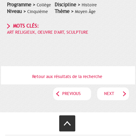
Programme >
Discipline >
Collège
Histoire
Niveau >
Thème >
Cinquième
Moyen Âge
MOTS CLÉS:
ART RELIGIEUX, OEUVRE D'ART, SCULPTURE
Retour aux résultats de la recherche
PREVIOUS
NEXT