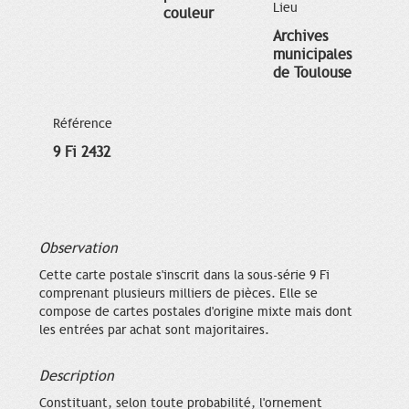
Lieu
couleur
Archives
municipales
de Toulouse
Référence
9 Fi 2432
Observation
Cette carte postale s'inscrit dans la sous-série 9 Fi
comprenant plusieurs milliers de pièces. Elle se
compose de cartes postales d'origine mixte mais dont
les entrées par achat sont majoritaires.
Description
Constituant, selon toute probabilité, l'ornement