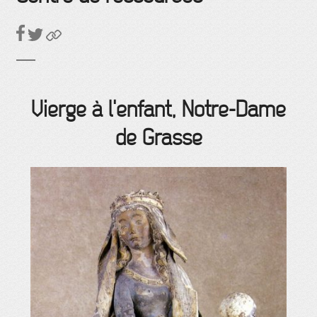
Vierge à l'enfant, Notre-Dame
de Grasse