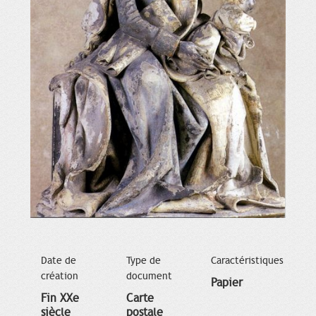
Date de
Type de
Caractéristiques
création
document
Papier
Fin XXe
Carte
siècle
postale