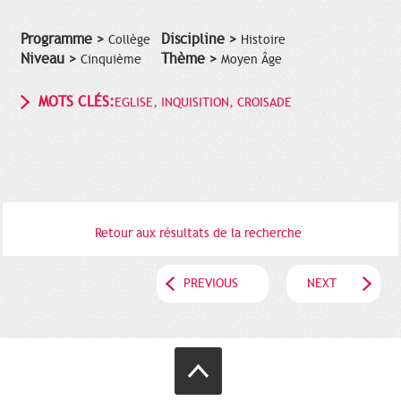
Programme >
Discipline >
Collège
Histoire
Niveau >
Thème >
Cinquième
Moyen Âge
MOTS CLÉS:
EGLISE, INQUISITION, CROISADE
Retour aux résultats de la recherche
PREVIOUS
NEXT