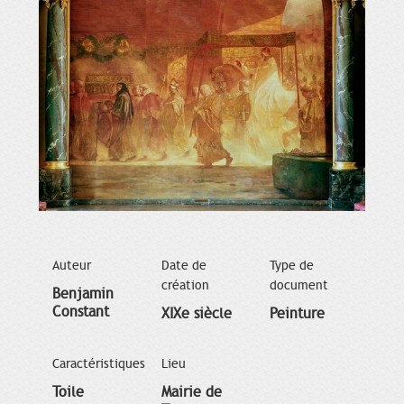
Auteur
Date de
Type de
création
document
Benjamin
Constant
XIXe siècle
Peinture
Caractéristiques
Lieu
Toile
Mairie de