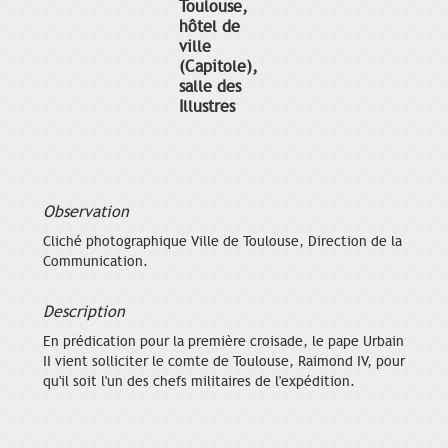
Toulouse,
hôtel de
ville
(Capitole),
salle des
Illustres
Observation
Cliché photographique Ville de Toulouse, Direction de la
Communication.
Description
En prédication pour la première croisade, le pape Urbain
II vient solliciter le comte de Toulouse, Raimond IV, pour
qu'il soit l'un des chefs militaires de l'expédition.