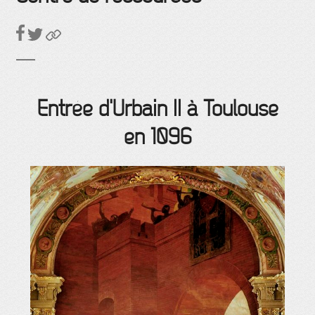
Entrée d'Urbain II à Toulouse
en 1096