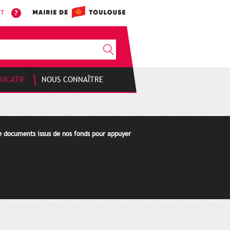
NT
DUCATIF
NOUS CONNAÎTRE
de documents issus de nos fonds pour appuyer