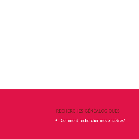
RECHERCHES GÉNÉALOGIQUES
Comment rechercher mes ancêtres?