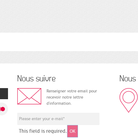
Nous suivre
Nous 
Renseigner votre email pour
recevoir notre lettre
d'information.
This field is required.
OK