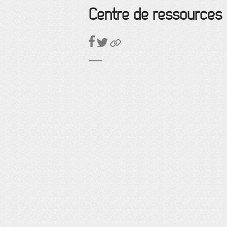
Centre de ressources