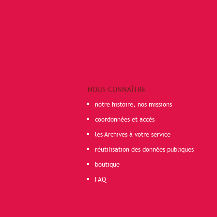
NOUS CONNAÎTRE
notre histoire, nos missions
coordonnées et accès
les Archives à votre service
réutilisation des données publiques
boutique
FAQ