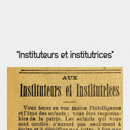
"Instituteurs et institutrices"