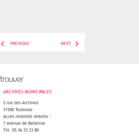
PREVIOUS
NEXT
trouver
ARCHIVES MUNICIPALES
2 rue des Archives
31500 Toulouse
Accès mobilité réduite :
7 avenue de Bellevue
Tél. 05 36 25 23 80