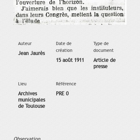
Auteur
Date de
Type de
création
document
Jean Jaurès
15 août 1911
Article de
presse
Lieu
Référence
Archives
PRE 0
municipales
de Toulouse
Observation