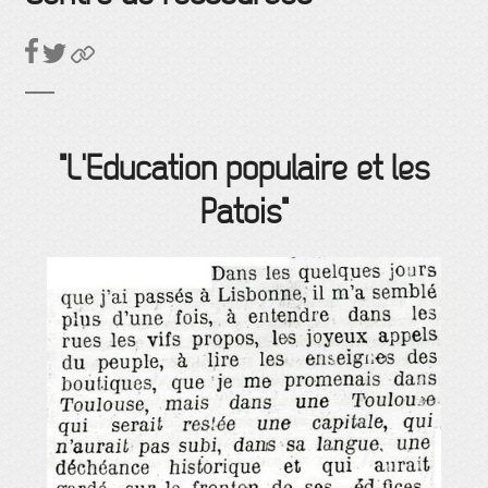
"L'Education populaire et les
Patois"