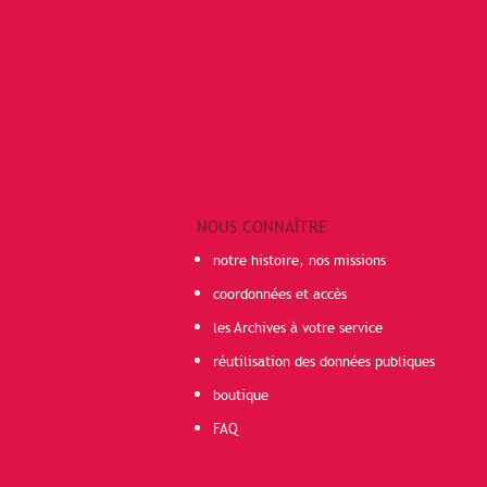
NOUS CONNAÎTRE
notre histoire, nos missions
coordonnées et accès
les Archives à votre service
réutilisation des données publiques
boutique
FAQ