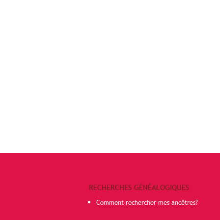
RECHERCHES GÉNÉALOGIQUES
Comment rechercher mes ancêtres?