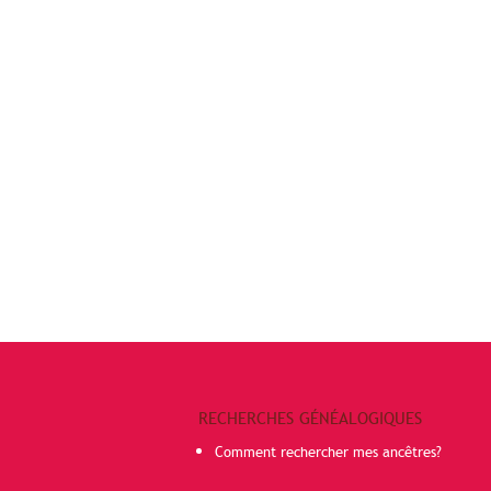
RECHERCHES GÉNÉALOGIQUES
Comment rechercher mes ancêtres?