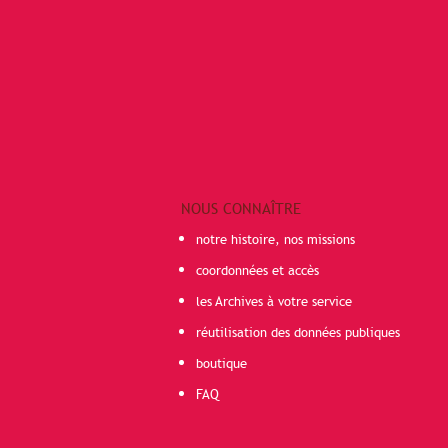
NOUS CONNAÎTRE
notre histoire, nos missions
coordonnées et accès
les Archives à votre service
réutilisation des données publiques
boutique
FAQ