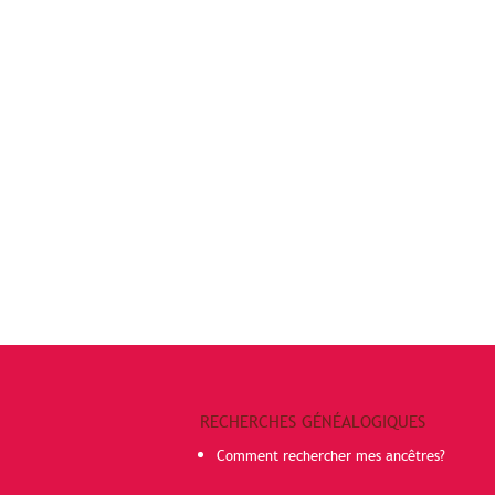
RECHERCHES GÉNÉALOGIQUES
Comment rechercher mes ancêtres?