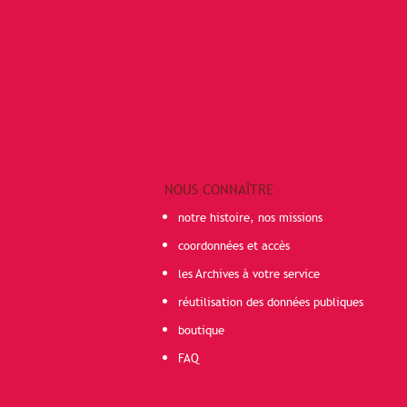
NOUS CONNAÎTRE
notre histoire, nos missions
coordonnées et accès
les Archives à votre service
réutilisation des données publiques
boutique
FAQ