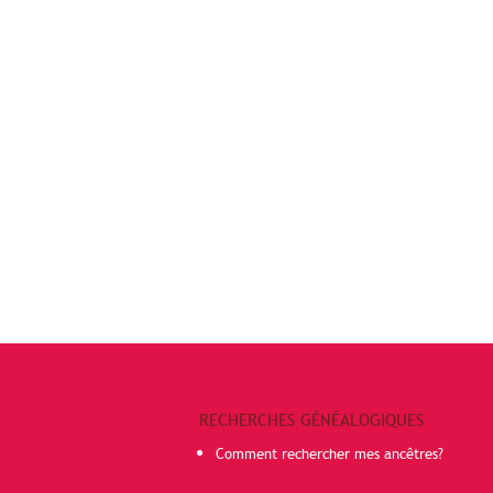
RECHERCHES GÉNÉALOGIQUES
Comment rechercher mes ancêtres?