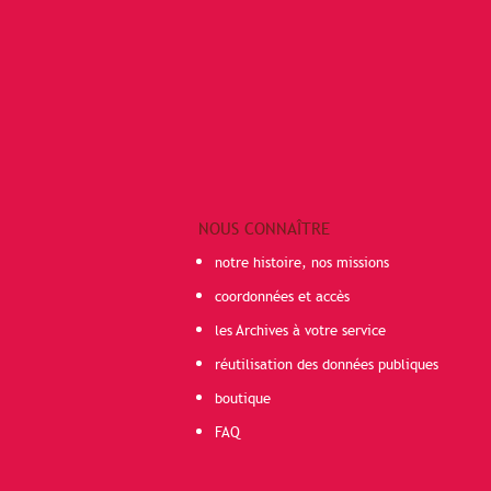
NOUS CONNAÎTRE
notre histoire, nos missions
coordonnées et accès
les Archives à votre service
réutilisation des données publiques
boutique
FAQ