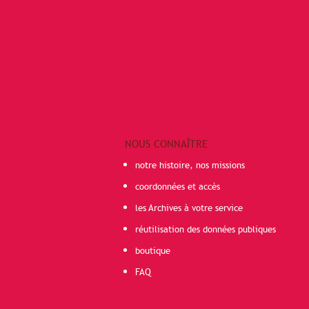
NOUS CONNAÎTRE
notre histoire, nos missions
coordonnées et accès
les Archives à votre service
réutilisation des données publiques
boutique
FAQ