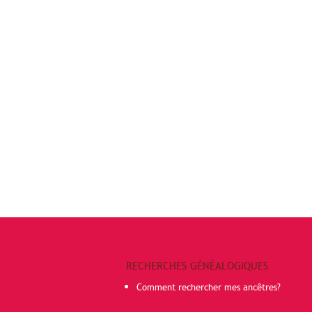
RECHERCHES GÉNÉALOGIQUES
Comment rechercher mes ancêtres?