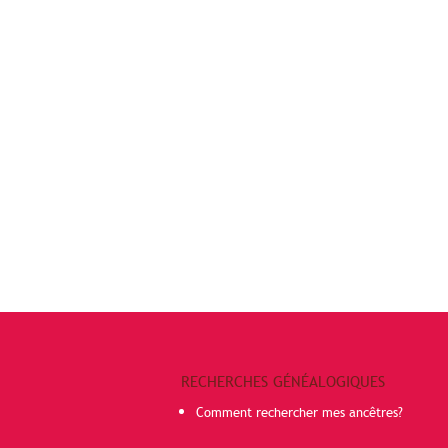
RECHERCHES GÉNÉALOGIQUES
Comment rechercher mes ancêtres?