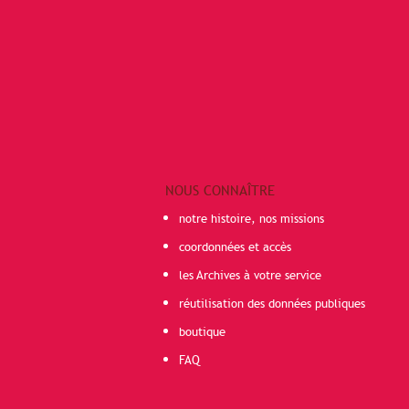
NOUS CONNAÎTRE
notre histoire, nos missions
coordonnées et accès
les Archives à votre service
réutilisation des données publiques
boutique
FAQ