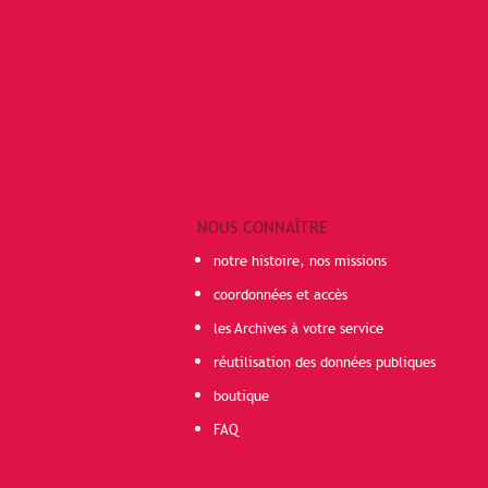
NOUS CONNAÎTRE
notre histoire, nos missions
coordonnées et accès
les Archives à votre service
réutilisation des données publiques
boutique
FAQ