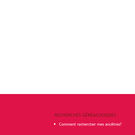
RECHERCHES GÉNÉALOGIQUES
Comment rechercher mes ancêtres?