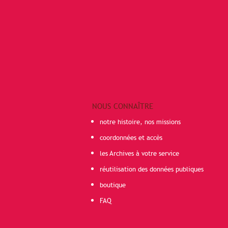
NOUS CONNAÎTRE
notre histoire, nos missions
coordonnées et accès
les Archives à votre service
réutilisation des données publiques
boutique
FAQ