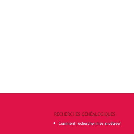
RECHERCHES GÉNÉALOGIQUES
Comment rechercher mes ancêtres?