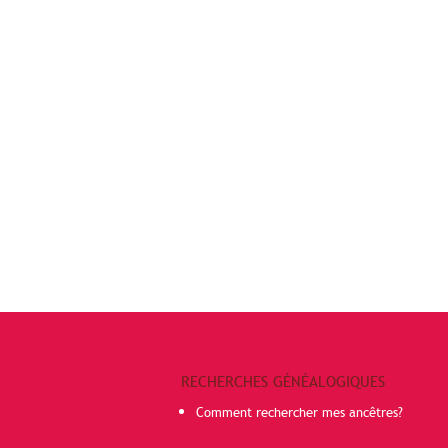
RECHERCHES GÉNÉALOGIQUES
Comment rechercher mes ancêtres?