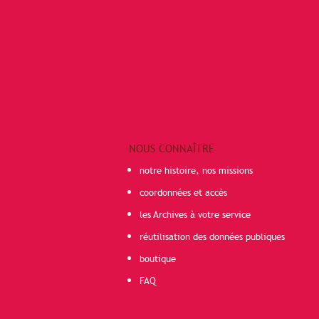
NOUS CONNAÎTRE
notre histoire, nos missions
coordonnées et accès
les Archives à votre service
réutilisation des données publiques
boutique
FAQ