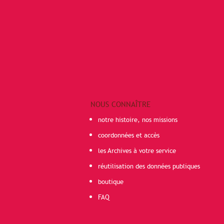
NOUS CONNAÎTRE
notre histoire, nos missions
coordonnées et accès
les Archives à votre service
réutilisation des données publiques
boutique
FAQ