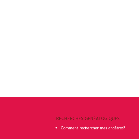
RECHERCHES GÉNÉALOGIQUES
Comment rechercher mes ancêtres?