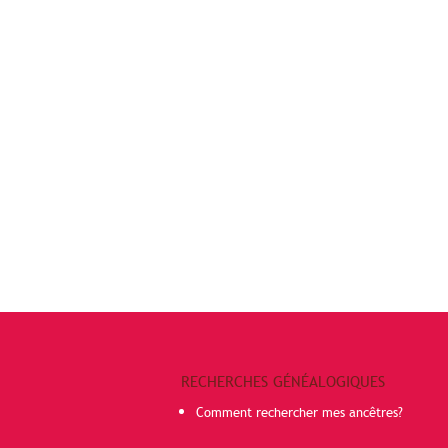
RECHERCHES GÉNÉALOGIQUES
Comment rechercher mes ancêtres?