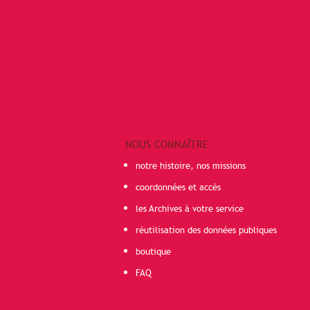
NOUS CONNAÎTRE
notre histoire, nos missions
coordonnées et accès
les Archives à votre service
réutilisation des données publiques
boutique
FAQ