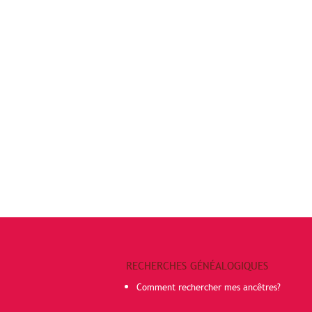
RECHERCHES GÉNÉALOGIQUES
Comment rechercher mes ancêtres?