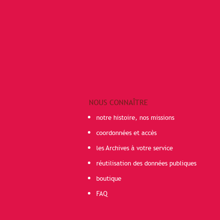
NOUS CONNAÎTRE
notre histoire, nos missions
coordonnées et accès
les Archives à votre service
réutilisation des données publiques
boutique
FAQ