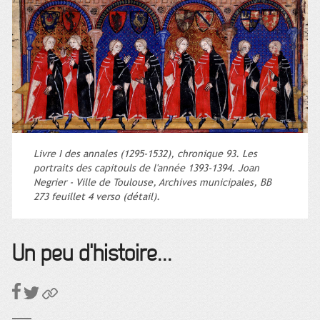
Livre I des annales (1295-1532), chronique 93. Les
portraits des capitouls de l'année 1393-1394. Joan
Negrier - Ville de Toulouse, Archives municipales, BB
273 feuillet 4 verso (détail).
Un peu d'histoire...