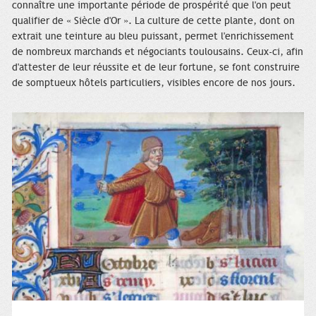
connaître une importante période de prospérité que l'on peut
qualifier de « Siècle d'Or ». La culture de cette plante, dont on
extrait une teinture au bleu puissant, permet l'enrichissement
de nombreux marchands et négociants toulousains. Ceux-ci, afin
d'attester de leur réussite et de leur fortune, se font construire
de somptueux hôtels particuliers, visibles encore de nos jours.