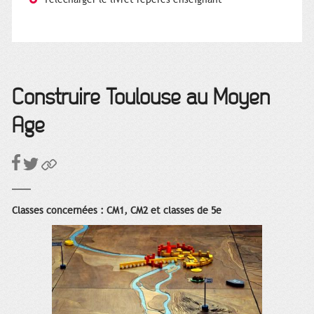
Construire Toulouse au Moyen
Âge
Classes concernées : CM1, CM2 et classes de 5e