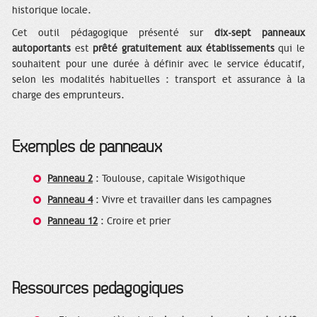
historique locale.
Cet outil pédagogique présenté sur
dix-sept panneaux
autoportants
est
prêté gratuitement aux établissements
qui le
souhaitent pour une durée à définir avec le service éducatif,
selon les modalités habituelles : transport et assurance à la
charge des emprunteurs.
Exemples de panneaux
Panneau 2
: Toulouse, capitale Wisigothique
Panneau 4
: Vivre et travailler dans les campagnes
Panneau 12
: Croire et prier
Ressources pédagogiques