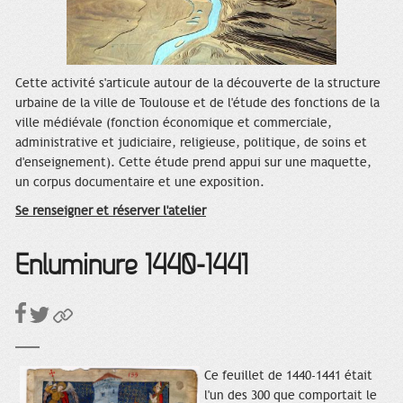
Cette activité s'articule autour de la découverte de la structure
urbaine de la ville de Toulouse et de l'étude des fonctions de la
ville médiévale (fonction économique et commerciale,
administrative et judiciaire, religieuse, politique, de soins et
d'enseignement). Cette étude prend appui sur une maquette,
un corpus documentaire et une exposition.
Se renseigner et réserver l'atelier
Enluminure 1440-1441
Ce feuillet de 1440-1441 était
l'un des 300 que comportait le