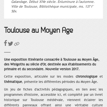
Galandage. Début XIVe siècle. Enluminure à l'automne.
Ville de Toulouse, Bibliothèque municipale, ms. 137 f°
50v.
Toulouse au Moyen Âge
Une exposition itinérante consacrée à Toulouse au Moyen Âge,
des Wisigoths au siècle d'Or, destinée aux établissements du
primaire et du secondaire. Nouvelle version 2017.
Cette exposition, articulée sur les modes
chronologique
et
thématique
, présente les différentes périodes du Moyen Âge.
Un jeu de fiches d'activités pédagogiques, en lien avec les
programmes d'histoire, accessible ici, et complété par un livret
historique sur Toulouse médiévale, viennent éclairer les
différents panneaux offrant ainsi une véritable culture