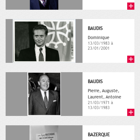
BAUDIS
Dominique
13/03/1983 à
23/01/2001
BAUDIS
Pierre, Auguste,
Laurent, Antoine
21/03/1971 à
13/03/1983
BAZERQUE