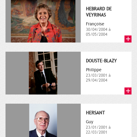
HEBRARD DE
VEYRINAS
Françoise
30/04/2004 à
05/05/2004
DOUSTE-BLAZY
Philippe
23/03/2001 à
29/04/2004
HERSANT
Guy
23/01/2001 à
22/03/2001