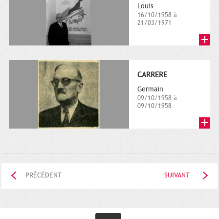
Louis
16/10/1958 à
21/03/1971
CARRERE
Germain
09/10/1958 à
09/10/1958
PRÉCÉDENT
SUIVANT