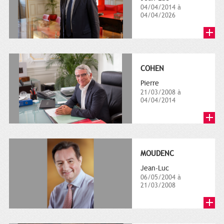
04/04/2014 à
04/04/2026
COHEN
Pierre
21/03/2008 à
04/04/2014
MOUDENC
Jean-Luc
06/05/2004 à
21/03/2008