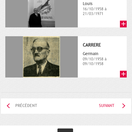
Louis
16/10/1958 à
21/03/1971
CARRERE
Germain
09/10/1958 à
09/10/1958
PRÉCÉDENT
SUIVANT