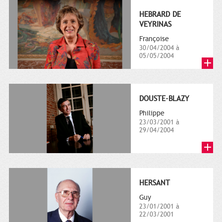
HEBRARD DE
VEYRINAS
Françoise
30/04/2004 à
05/05/2004
DOUSTE-BLAZY
Philippe
23/03/2001 à
29/04/2004
HERSANT
Guy
23/01/2001 à
22/03/2001