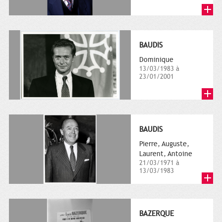
BAUDIS
Dominique
13/03/1983 à
23/01/2001
BAUDIS
Pierre, Auguste,
Laurent, Antoine
21/03/1971 à
13/03/1983
BAZERQUE