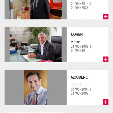
04/04/2014 à
04/04/2026
COHEN
Pierre
21/03/2008 à
04/04/2014
MOUDENC
Jean-Luc
06/05/2004 à
21/03/2008