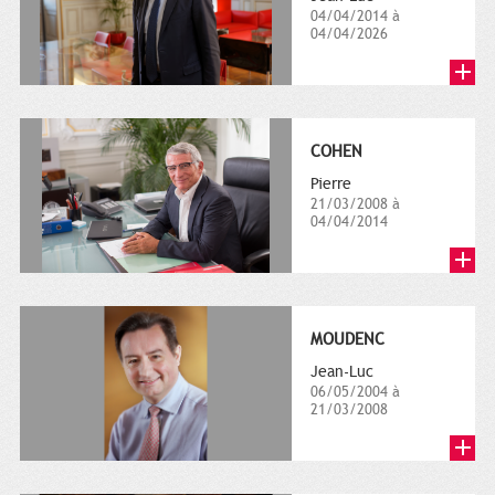
04/04/2014 à
04/04/2026
COHEN
Pierre
21/03/2008 à
04/04/2014
MOUDENC
Jean-Luc
06/05/2004 à
21/03/2008