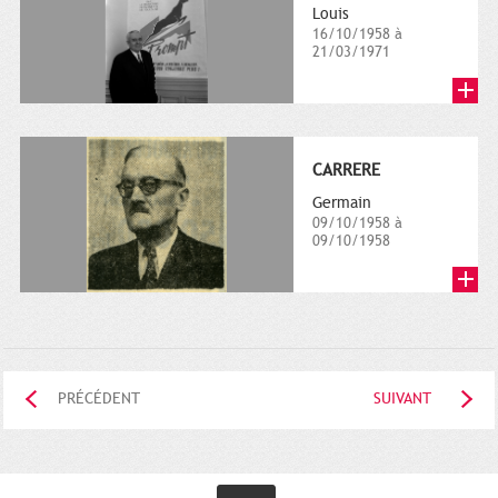
Louis
16/10/1958 à
21/03/1971
CARRERE
Germain
09/10/1958 à
09/10/1958
PRÉCÉDENT
SUIVANT