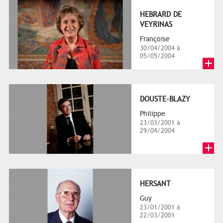
HEBRARD DE
VEYRINAS
Françoise
30/04/2004 à
05/05/2004
DOUSTE-BLAZY
Philippe
23/03/2001 à
29/04/2004
HERSANT
Guy
23/01/2001 à
22/03/2001