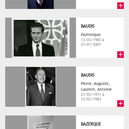
BAUDIS
Dominique
13/03/1983 à
23/01/2001
BAUDIS
Pierre, Auguste,
Laurent, Antoine
21/03/1971 à
13/03/1983
BAZERQUE