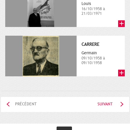
Louis
16/10/1958 à
21/03/1971
CARRERE
Germain
09/10/1958 à
09/10/1958
PRÉCÉDENT
SUIVANT