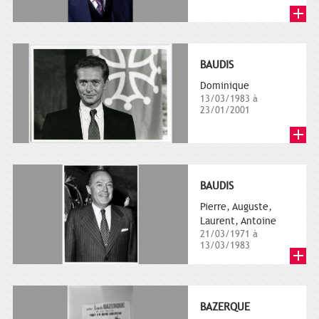
BAUDIS
Dominique
13/03/1983 à
23/01/2001
BAUDIS
Pierre, Auguste,
Laurent, Antoine
21/03/1971 à
13/03/1983
BAZERQUE