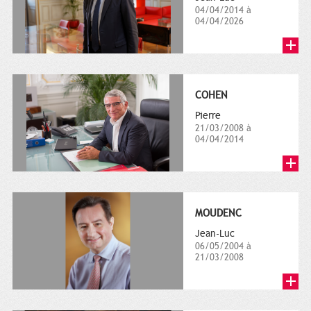
04/04/2014 à
04/04/2026
COHEN
Pierre
21/03/2008 à
04/04/2014
MOUDENC
Jean-Luc
06/05/2004 à
21/03/2008