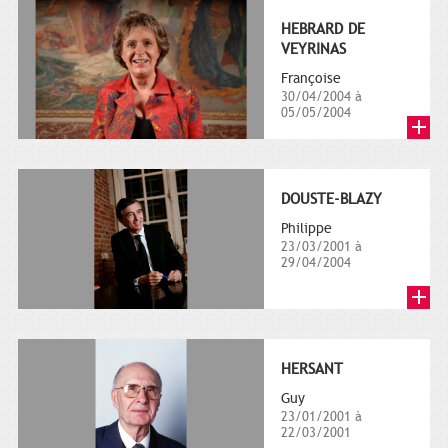
HEBRARD DE
VEYRINAS
Françoise
30/04/2004 à
05/05/2004
DOUSTE-BLAZY
Philippe
23/03/2001 à
29/04/2004
HERSANT
Guy
23/01/2001 à
22/03/2001