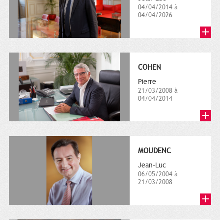
04/04/2014 à
04/04/2026
COHEN
Pierre
21/03/2008 à
04/04/2014
MOUDENC
Jean-Luc
06/05/2004 à
21/03/2008