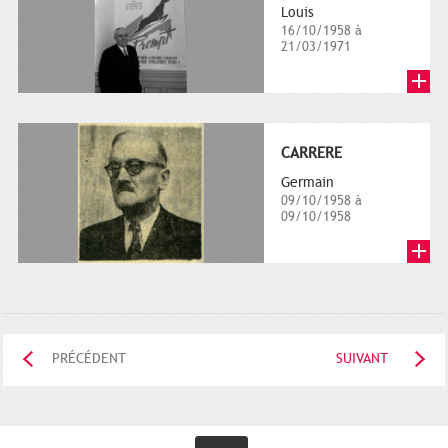
Louis
16/10/1958 à
21/03/1971
CARRERE
Germain
09/10/1958 à
09/10/1958
PRÉCÉDENT
SUIVANT