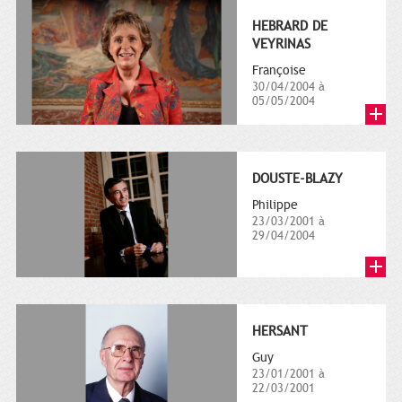
HEBRARD DE
VEYRINAS
Françoise
30/04/2004 à
05/05/2004
DOUSTE-BLAZY
Philippe
23/03/2001 à
29/04/2004
HERSANT
Guy
23/01/2001 à
22/03/2001