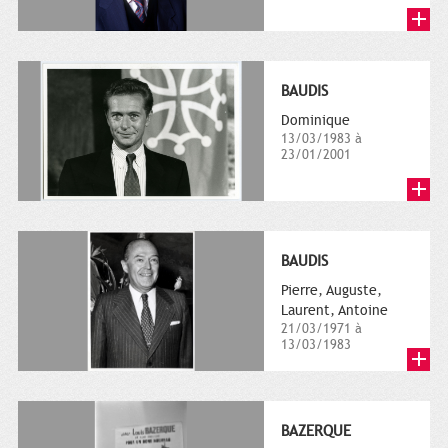
BAUDIS
Dominique
13/03/1983 à
23/01/2001
BAUDIS
Pierre, Auguste,
Laurent, Antoine
21/03/1971 à
13/03/1983
BAZERQUE