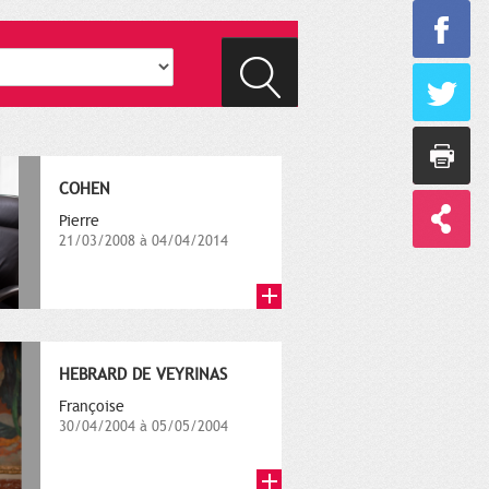
COHEN
Pierre
21/03/2008 à 04/04/2014
HEBRARD DE VEYRINAS
Françoise
30/04/2004 à 05/05/2004