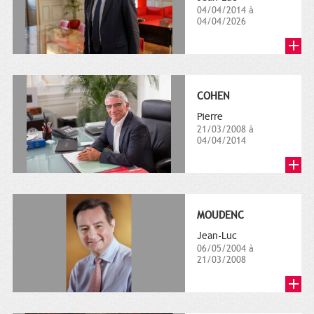
04/04/2014 à
04/04/2026
COHEN
Pierre
21/03/2008 à
04/04/2014
MOUDENC
Jean-Luc
06/05/2004 à
21/03/2008