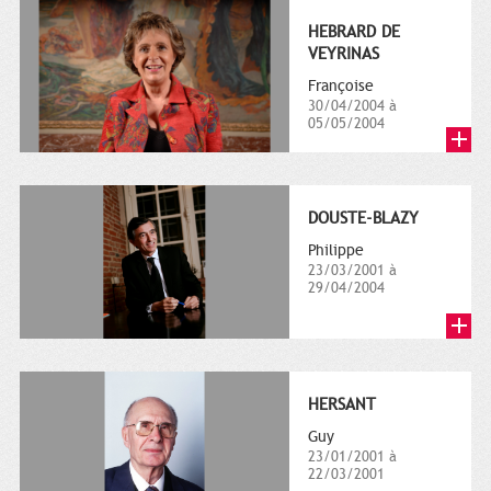
HEBRARD DE
VEYRINAS
Françoise
30/04/2004 à
05/05/2004
DOUSTE-BLAZY
Philippe
23/03/2001 à
29/04/2004
HERSANT
Guy
23/01/2001 à
22/03/2001