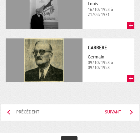
Louis
16/10/1958 à
21/03/1971
CARRERE
Germain
09/10/1958 à
09/10/1958
PRÉCÉDENT
SUIVANT