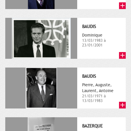
BAUDIS
Dominique
13/03/1983 à
23/01/2001
BAUDIS
Pierre, Auguste,
Laurent, Antoine
21/03/1971 à
13/03/1983
BAZERQUE