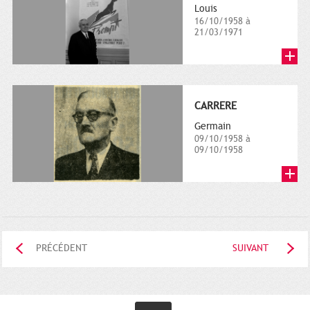
Louis
16/10/1958 à
21/03/1971
CARRERE
Germain
09/10/1958 à
09/10/1958
PRÉCÉDENT
SUIVANT