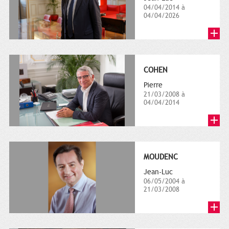
04/04/2014 à
04/04/2026
COHEN
Pierre
21/03/2008 à
04/04/2014
MOUDENC
Jean-Luc
06/05/2004 à
21/03/2008