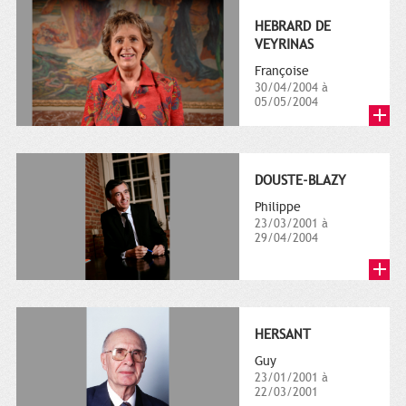
HEBRARD DE
VEYRINAS
Françoise
30/04/2004 à
05/05/2004
DOUSTE-BLAZY
Philippe
23/03/2001 à
29/04/2004
HERSANT
Guy
23/01/2001 à
22/03/2001