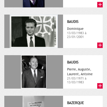
BAUDIS
Dominique
13/03/1983 à
23/01/2001
BAUDIS
Pierre, Auguste,
Laurent, Antoine
21/03/1971 à
13/03/1983
BAZERQUE