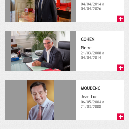
04/04/2014 à
04/04/2026
COHEN
Pierre
21/03/2008 à
04/04/2014
MOUDENC
Jean-Luc
06/05/2004 à
21/03/2008