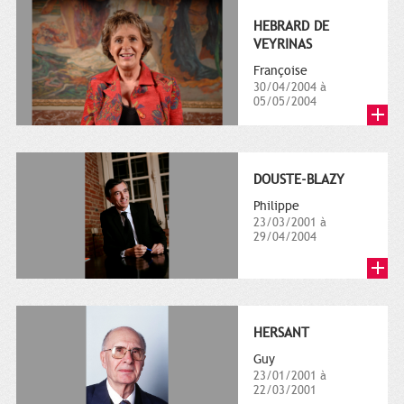
HEBRARD DE
VEYRINAS
Françoise
30/04/2004 à
05/05/2004
DOUSTE-BLAZY
Philippe
23/03/2001 à
29/04/2004
HERSANT
Guy
23/01/2001 à
22/03/2001