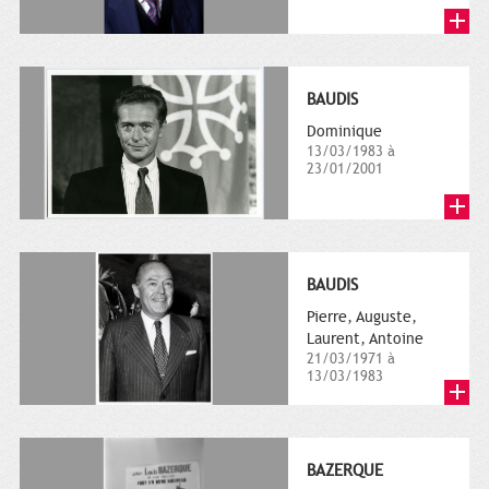
BAUDIS
Dominique
13/03/1983 à
23/01/2001
BAUDIS
Pierre, Auguste,
Laurent, Antoine
21/03/1971 à
13/03/1983
BAZERQUE