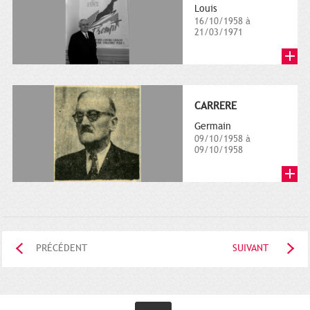
Louis
16/10/1958 à
21/03/1971
CARRERE
Germain
09/10/1958 à
09/10/1958
PRÉCÉDENT
SUIVANT