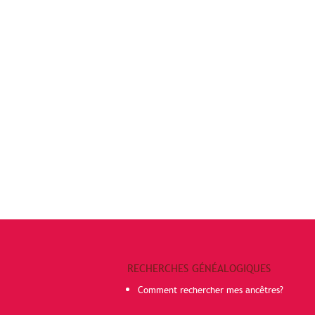
RECHERCHES GÉNÉALOGIQUES
Comment rechercher mes ancêtres?