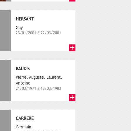
HERSANT
Guy
23/01/2001 à 22/03/2001
BAUDIS
Pierre, Auguste, Laurent,
Antoine
21/03/1971 à 13/03/1983
CARRERE
Germain