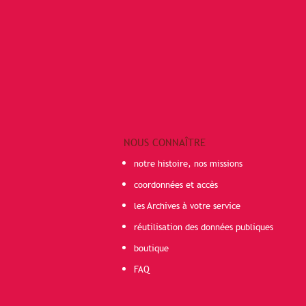
NOUS CONNAÎTRE
notre histoire, nos missions
coordonnées et accès
les Archives à votre service
réutilisation des données publiques
boutique
FAQ