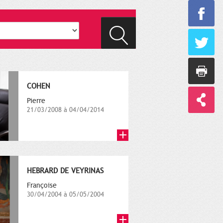
COHEN
Pierre
21/03/2008 à 04/04/2014
HEBRARD DE VEYRINAS
Françoise
30/04/2004 à 05/05/2004