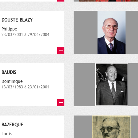
DOUSTE-BLAZY
Philippe
23/03/2001 à 29/04/2004
BAUDIS
Dominique
13/03/1983 à 23/01/2001
BAZERQUE
Louis