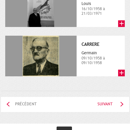
Louis
16/10/1958 à
21/03/1971
CARRERE
Germain
09/10/1958 à
09/10/1958
PRÉCÉDENT
SUIVANT