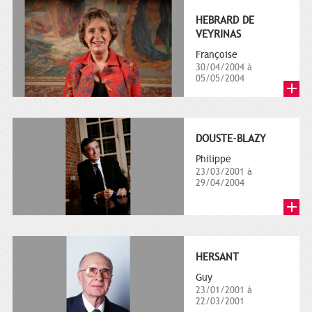
HEBRARD DE
VEYRINAS
Françoise
30/04/2004 à
05/05/2004
DOUSTE-BLAZY
Philippe
23/03/2001 à
29/04/2004
HERSANT
Guy
23/01/2001 à
22/03/2001