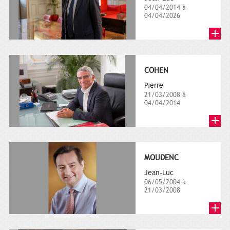
04/04/2014 à
04/04/2026
COHEN
Pierre
21/03/2008 à
04/04/2014
MOUDENC
Jean-Luc
06/05/2004 à
21/03/2008