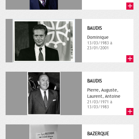
BAUDIS
Dominique
13/03/1983 à
23/01/2001
BAUDIS
Pierre, Auguste,
Laurent, Antoine
21/03/1971 à
13/03/1983
BAZERQUE