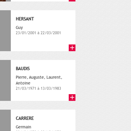
HERSANT
Guy
23/01/2001 à 22/03/2001
BAUDIS
Pierre, Auguste, Laurent,
Antoine
21/03/1971 à 13/03/1983
CARRERE
Germain