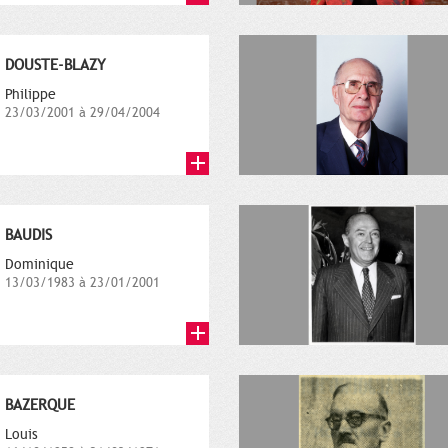
DOUSTE-BLAZY
Philippe
23/03/2001 à 29/04/2004
BAUDIS
Dominique
13/03/1983 à 23/01/2001
BAZERQUE
Louis