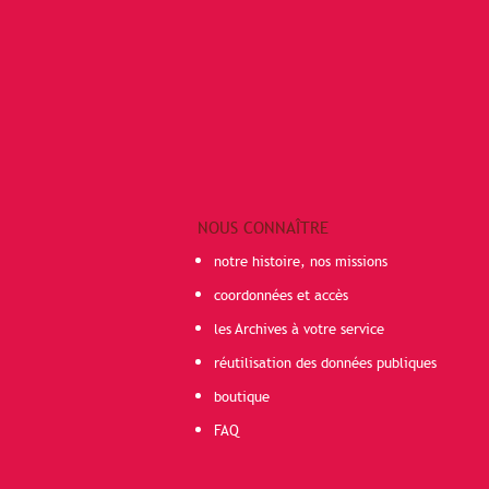
NOUS CONNAÎTRE
notre histoire, nos missions
coordonnées et accès
les Archives à votre service
réutilisation des données publiques
boutique
FAQ