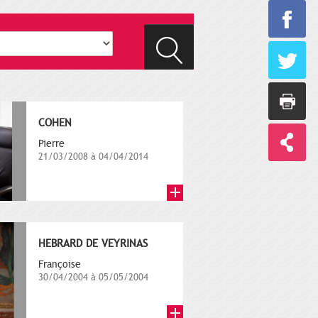
COHEN
Pierre
21/03/2008 à 04/04/2014
HEBRARD DE VEYRINAS
Françoise
30/04/2004 à 05/05/2004