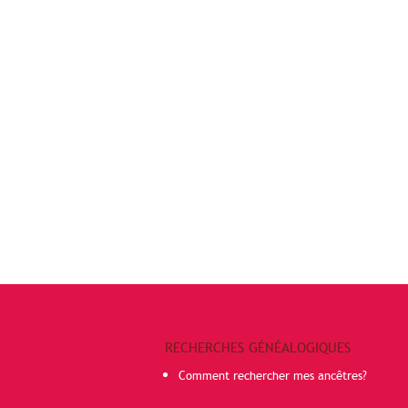
RECHERCHES GÉNÉALOGIQUES
Comment rechercher mes ancêtres?