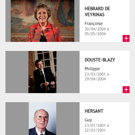
HEBRARD DE
VEYRINAS
Françoise
30/04/2004 à
05/05/2004
DOUSTE-BLAZY
Philippe
23/03/2001 à
29/04/2004
HERSANT
Guy
23/01/2001 à
22/03/2001