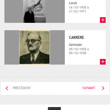
Louis
16/10/1958 à
21/03/1971
CARRERE
Germain
09/10/1958 à
09/10/1958
PRÉCÉDENT
SUIVANT