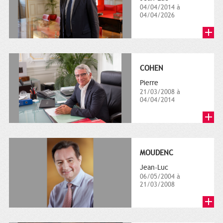
04/04/2014 à
04/04/2026
COHEN
Pierre
21/03/2008 à
04/04/2014
MOUDENC
Jean-Luc
06/05/2004 à
21/03/2008