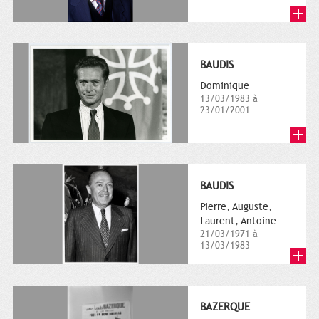
BAUDIS
Dominique
13/03/1983 à
23/01/2001
BAUDIS
Pierre, Auguste,
Laurent, Antoine
21/03/1971 à
13/03/1983
BAZERQUE