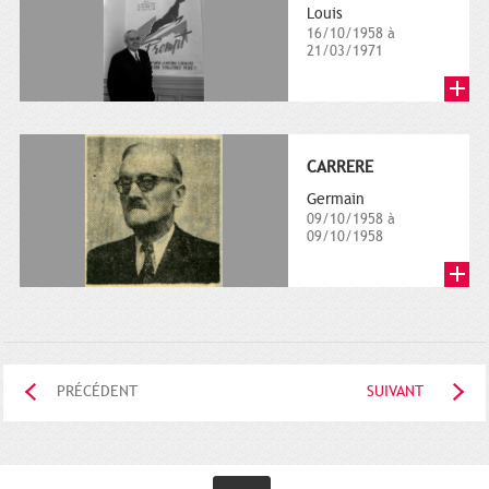
Louis
16/10/1958 à
21/03/1971
CARRERE
Germain
09/10/1958 à
09/10/1958
PRÉCÉDENT
SUIVANT