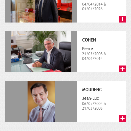
04/04/2014 à
04/04/2026
COHEN
Pierre
21/03/2008 à
04/04/2014
MOUDENC
Jean-Luc
06/05/2004 à
21/03/2008