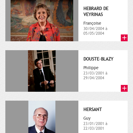
HEBRARD DE
VEYRINAS
Françoise
30/04/2004 à
05/05/2004
DOUSTE-BLAZY
Philippe
23/03/2001 à
29/04/2004
HERSANT
Guy
23/01/2001 à
22/03/2001