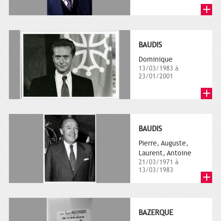
BAUDIS
Dominique
13/03/1983 à
23/01/2001
BAUDIS
Pierre, Auguste,
Laurent, Antoine
21/03/1971 à
13/03/1983
BAZERQUE