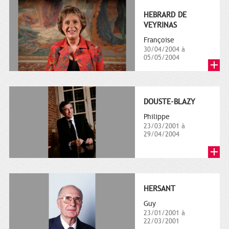
HEBRARD DE
VEYRINAS
Françoise
30/04/2004 à
05/05/2004
DOUSTE-BLAZY
Philippe
23/03/2001 à
29/04/2004
HERSANT
Guy
23/01/2001 à
22/03/2001