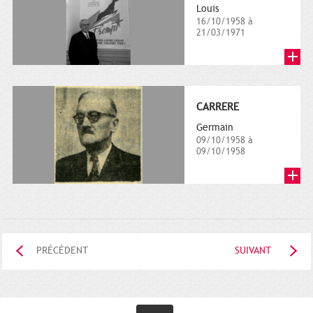
Louis
16/10/1958 à
21/03/1971
CARRERE
Germain
09/10/1958 à
09/10/1958
PRÉCÉDENT
SUIVANT