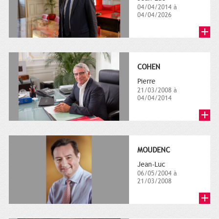
04/04/2014 à
04/04/2026
COHEN
Pierre
21/03/2008 à
04/04/2014
MOUDENC
Jean-Luc
06/05/2004 à
21/03/2008