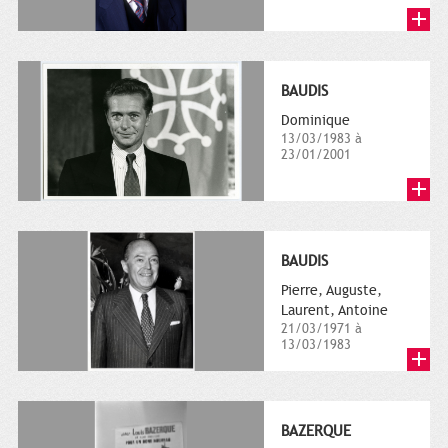
BAUDIS
Dominique
13/03/1983 à
23/01/2001
BAUDIS
Pierre, Auguste,
Laurent, Antoine
21/03/1971 à
13/03/1983
BAZERQUE