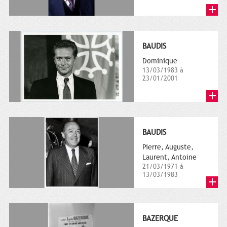
BAUDIS
Dominique
13/03/1983 à
23/01/2001
BAUDIS
Pierre, Auguste,
Laurent, Antoine
21/03/1971 à
13/03/1983
BAZERQUE