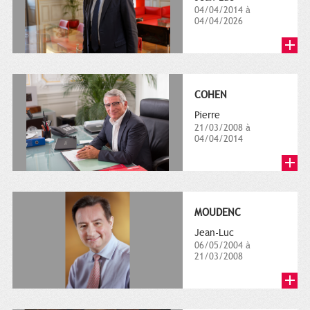
04/04/2014 à
04/04/2026
COHEN
Pierre
21/03/2008 à
04/04/2014
MOUDENC
Jean-Luc
06/05/2004 à
21/03/2008