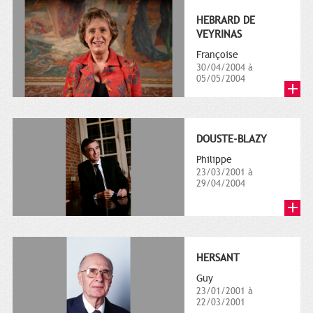
HEBRARD DE
VEYRINAS
Françoise
30/04/2004 à
05/05/2004
DOUSTE-BLAZY
Philippe
23/03/2001 à
29/04/2004
HERSANT
Guy
23/01/2001 à
22/03/2001