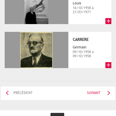
Louis
16/10/1958 à
21/03/1971
CARRERE
Germain
09/10/1958 à
09/10/1958
PRÉCÉDENT
SUIVANT