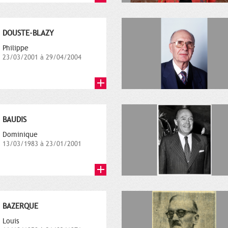
DOUSTE-BLAZY
Philippe
23/03/2001 à 29/04/2004
BAUDIS
Dominique
13/03/1983 à 23/01/2001
BAZERQUE
Louis