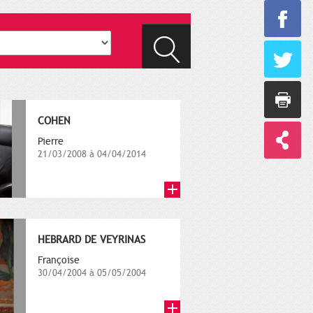
COHEN
Pierre
21/03/2008 à 04/04/2014
HEBRARD DE VEYRINAS
Françoise
30/04/2004 à 05/05/2004