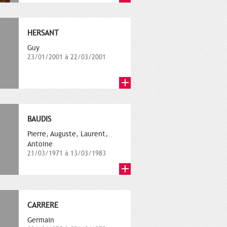
HERSANT
Guy
23/01/2001 à 22/03/2001
BAUDIS
Pierre, Auguste, Laurent,
Antoine
21/03/1971 à 13/03/1983
CARRERE
Germain