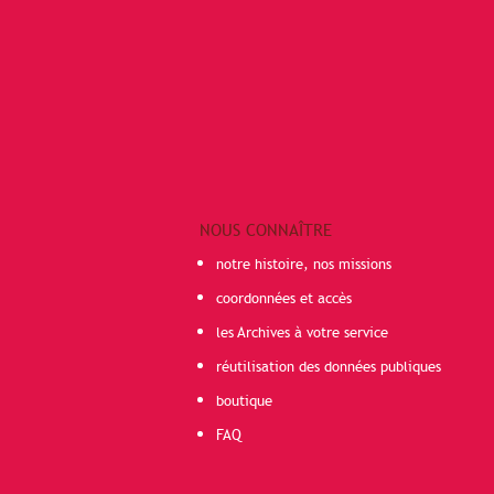
NOUS CONNAÎTRE
notre histoire, nos missions
coordonnées et accès
les Archives à votre service
réutilisation des données publiques
boutique
FAQ