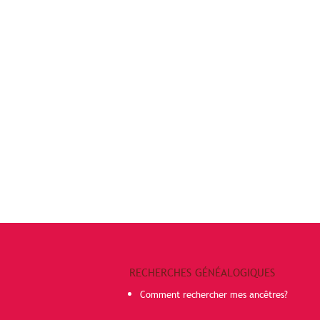
RECHERCHES GÉNÉALOGIQUES
Comment rechercher mes ancêtres?